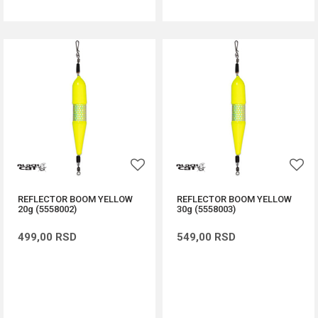
REFLECTOR BOOM YELLOW
REFLECTOR BOOM YELLOW
20g (5558002)
30g (5558003)
499,00
RSD
549,00
RSD