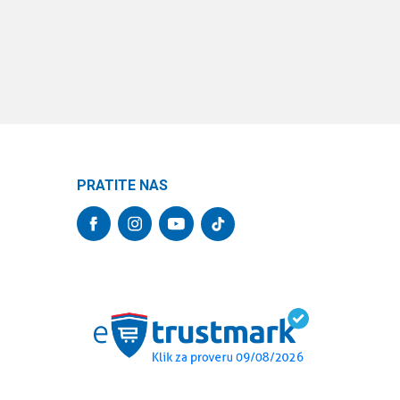
PRATITE NAS