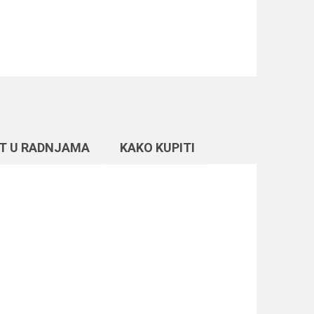
T U RADNJAMA
KAKO KUPITI