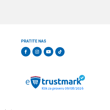
PRATITE NAS