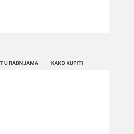
T U RADNJAMA
KAKO KUPITI