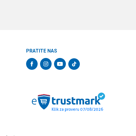
PRATITE NAS