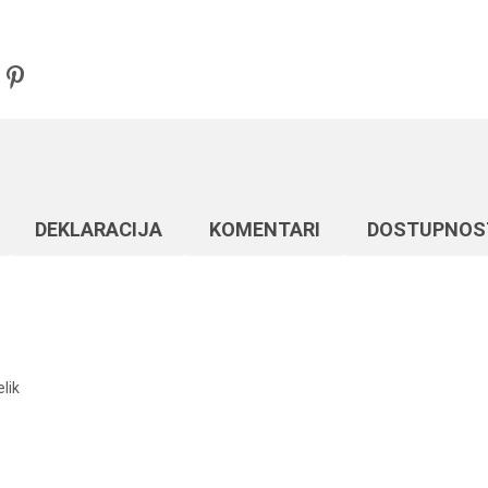
DEKLARACIJA
KOMENTARI
DOSTUPNOS
elik