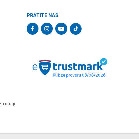
PRATITE NAS
za drugi