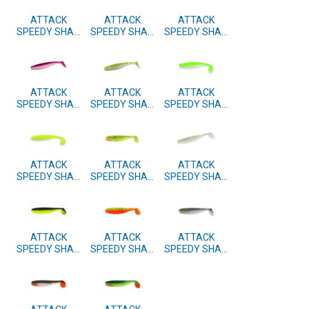
ATTACK
ATTACK
ATTACK
SPEEDY SHAD
SPEEDY SHAD
SPEEDY SHAD
10cm 4 kom.
10cm 4 kom.
10cm 4 kom.
#43
#42
#41
ATTACK
ATTACK
ATTACK
SPEEDY SHAD
SPEEDY SHAD
SPEEDY SHAD
10cm 4 kom.
10cm 4 kom.
10cm 4 kom.
#40
#39
#38
ATTACK
ATTACK
ATTACK
SPEEDY SHAD
SPEEDY SHAD
SPEEDY SHAD
10cm 4 kom.
10cm 4 kom.
10cm 4 kom.
#37
#15
#11
ATTACK
ATTACK
ATTACK
SPEEDY SHAD
SPEEDY SHAD
SPEEDY SHAD
10cm 4 kom.
10cm 4 kom.
10cm 4 kom.
#10
#05
#04