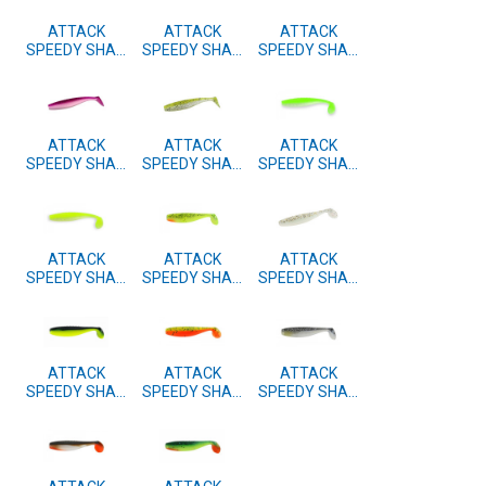
ATTACK
ATTACK
ATTACK
SPEEDY SHAD
SPEEDY SHAD
SPEEDY SHAD
10cm 4 kom.
10cm 4 kom.
10cm 4 kom.
#43
#42
#41
ATTACK
ATTACK
ATTACK
SPEEDY SHAD
SPEEDY SHAD
SPEEDY SHAD
10cm 4 kom.
10cm 4 kom.
10cm 4 kom.
#40
#39
#38
ATTACK
ATTACK
ATTACK
SPEEDY SHAD
SPEEDY SHAD
SPEEDY SHAD
10cm 4 kom.
10cm 4 kom.
10cm 4 kom.
#37
#15
#11
ATTACK
ATTACK
ATTACK
SPEEDY SHAD
SPEEDY SHAD
SPEEDY SHAD
10cm 4 kom.
10cm 4 kom.
10cm 4 kom.
#10
#05
#04