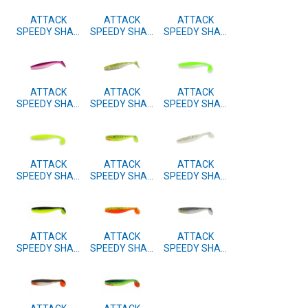
ATTACK
ATTACK
ATTACK
SPEEDY SHAD
SPEEDY SHAD
SPEEDY SHAD
10cm 4 kom.
10cm 4 kom.
10cm 4 kom.
#43
#42
#41
ATTACK
ATTACK
ATTACK
SPEEDY SHAD
SPEEDY SHAD
SPEEDY SHAD
10cm 4 kom.
10cm 4 kom.
10cm 4 kom.
#40
#39
#38
ATTACK
ATTACK
ATTACK
SPEEDY SHAD
SPEEDY SHAD
SPEEDY SHAD
10cm 4 kom.
10cm 4 kom.
10cm 4 kom.
#37
#15
#11
ATTACK
ATTACK
ATTACK
SPEEDY SHAD
SPEEDY SHAD
SPEEDY SHAD
10cm 4 kom.
10cm 4 kom.
10cm 4 kom.
#10
#05
#04