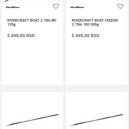
RIVERCRAFT BOAT 2.70m 80-
RIVERCRAFT BOAT FEEDER
120g
2.70m 100-300g
5.490,00
RSD
5.490,00
RSD
DODAJ U KORPU
DODAJ U KORPU