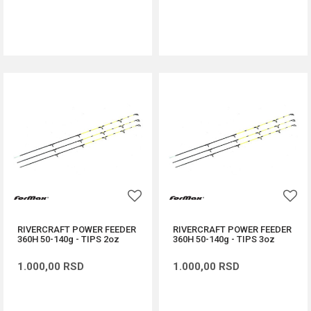
DODAJ U KORPU
DODAJ U KORPU
RIVERCRAFT POWER FEEDER
RIVERCRAFT POWER FEEDER
360H 50-140g - TIPS 2oz
360H 50-140g - TIPS 3oz
1.000,00
RSD
1.000,00
RSD