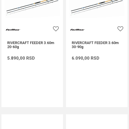
RIVERCRAFT FEEDER 3.60m
RIVERCRAFT FEEDER 3.60m
20-60g
30-90g
5.890,00
RSD
6.090,00
RSD
DODAJ U KORPU
DODAJ U KORPU