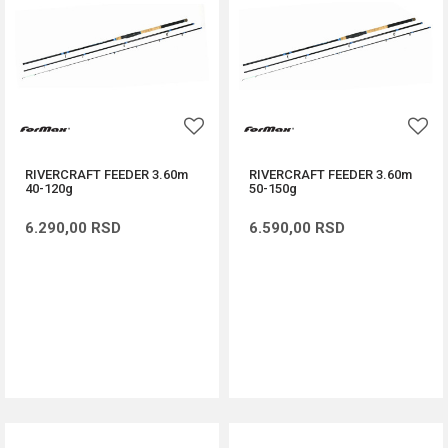
RIVERCRAFT FEEDER 3.60m
RIVERCRAFT FEEDER 3.60m
40-120g
50-150g
6.290,00
RSD
6.590,00
RSD
DODAJ U KORPU
DODAJ U KORPU