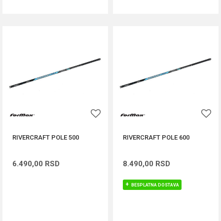
RIVERCRAFT POLE 500
RIVERCRAFT POLE 600
6.490,00
RSD
8.490,00
RSD
BESPLATNA DOSTAVA