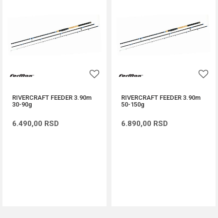
RIVERCRAFT FEEDER 3.90m
RIVERCRAFT FEEDER 3.90m
30-90g
50-150g
6.490,00
RSD
6.890,00
RSD
DODAJ U KORPU
DODAJ U KORPU