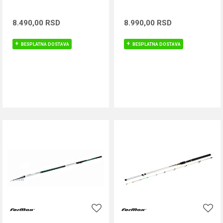
8.490,00
RSD
8.990,00
RSD
BESPLATNA DOSTAVA
BESPLATNA DOSTAVA
DODAJ U KORPU
DODAJ U KORPU