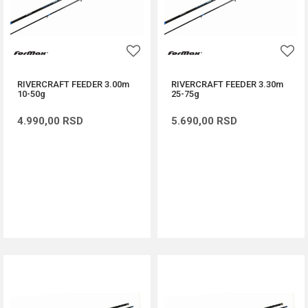
RIVERCRAFT FEEDER 3.00m
RIVERCRAFT FEEDER 3.30m
10-50g
25-75g
4.990,00
RSD
5.690,00
RSD
DODAJ U KORPU
DODAJ U KORPU