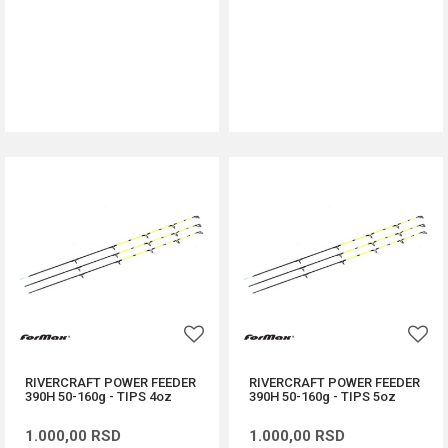
DODAJ U KORPU
DODAJ U KORPU
RIVERCRAFT POWER FEEDER
RIVERCRAFT POWER FEEDER
390H 50-160g - TIPS 4oz
390H 50-160g - TIPS 5oz
1.000,00
RSD
1.000,00
RSD