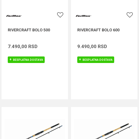
RIVERCRAFT BOLO 500
RIVERCRAFT BOLO 600
7.490,00
RSD
9.490,00
RSD
BESPLATNA DOSTAVA
BESPLATNA DOSTAVA
DODAJ U KORPU
DODAJ U KORPU