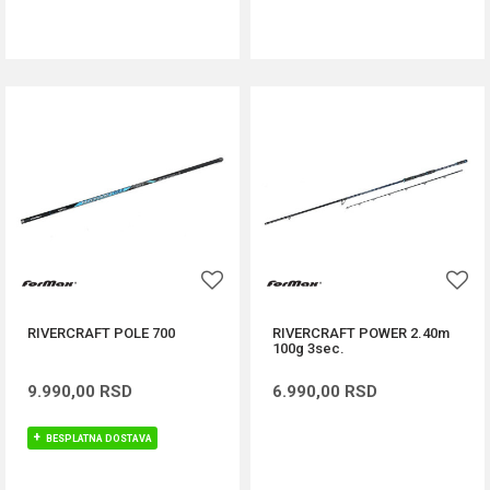
DODAJ U KORPU
DODAJ U KORPU
RIVERCRAFT POLE 700
RIVERCRAFT POWER 2.40m
100g 3sec.
9.990,00
RSD
6.990,00
RSD
BESPLATNA DOSTAVA