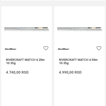
RIVERCRAFT MATCH 4.20m
RIVERCRAFT MATCH 4.50m
10-35g
10-35g
4.740,00
RSD
4.990,00
RSD
DODAJ U KORPU
DODAJ U KORPU