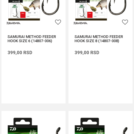
SAMURAI METHOD FEEDER
SAMURAI METHOD FEEDER
HOOK SIZE 6 (14807-006)
HOOK SIZE 8 (14807-008)
399,00
RSD
399,00
RSD
DODAJ U KORPU
DODAJ U KORPU