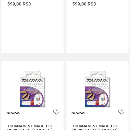
599,00
RSD
599,00
RSD
DODAJ U KORPU
DODAJ U KORPU
TOURNAMENT MAGGOTS
TOURNAMENT MAGGOTS