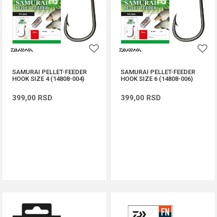
SAMURAI PELLET-FEEDER
SAMURAI PELLET-FEEDER
HOOK SIZE 4 (14808-004)
HOOK SIZE 6 (14808-006)
399,00
RSD
399,00
RSD
DODAJ U KORPU
DODAJ U KORPU