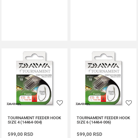
DODAJ U KORPU
DODAJ U KORPU
TOURNAMENT FEEDER HOOK
TOURNAMENT FEEDER HOOK
SIZE 4 (14464-004)
SIZE 6 (14464-006)
599,00
RSD
599,00
RSD