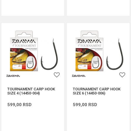
DODAJ U KORPU
DODAJ U KORPU
TOURNAMENT CARP HOOK
TOURNAMENT CARP HOOK
SIZE 4 (14450-004)
SIZE 6 (14450-006)
599,00
RSD
599,00
RSD