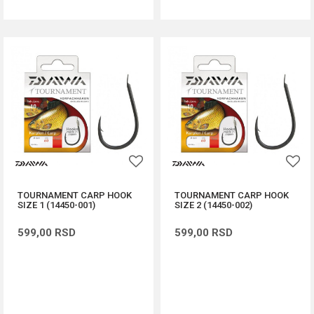
TOURNAMENT CARP HOOK
TOURNAMENT CARP HOOK
SIZE 1 (14450-001)
SIZE 2 (14450-002)
599,00
RSD
599,00
RSD