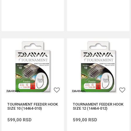
DODAJ U KORPU
DODAJ U KORPU
TOURNAMENT FEEDER HOOK
TOURNAMENT FEEDER HOOK
SIZE 10 (14464-010)
SIZE 12 (14464-012)
599,00
RSD
599,00
RSD