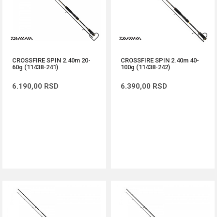
CROSSFIRE SPIN 2.40m 20-
CROSSFIRE SPIN 2.40m 40-
60g (11438-241)
100g (11438-242)
6.190,00
RSD
6.390,00
RSD
DODAJ U KORPU
DODAJ U KORPU