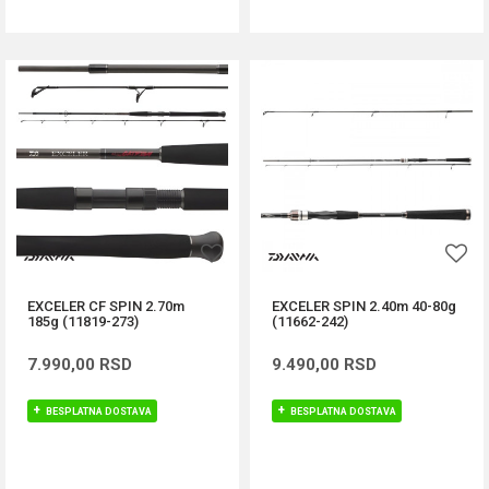
EXCELER CF SPIN 2.70m
EXCELER SPIN 2.40m 40-80g
185g (11819-273)
(11662-242)
7.990,00
RSD
9.490,00
RSD
BESPLATNA DOSTAVA
BESPLATNA DOSTAVA