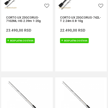
CORTO UX 23GCORUS-
CORTO UX 23GCORUS-742L-
7102ML-HS 2.39m 1-20g
T 2.24m 0.8-10g
23.490,00
RSD
22.490,00
RSD
BESPLATNA DOSTAVA
BESPLATNA DOSTAVA
DODAJ U KORPU
DODAJ U KORPU