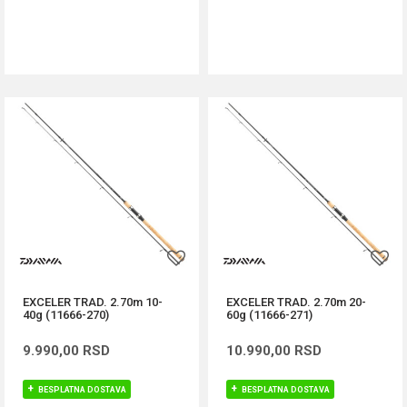
DODAJ U KORPU
DODAJ U KORPU
EXCELER TRAD. 2.70m 10-
EXCELER TRAD. 2.70m 20-
40g (11666-270)
60g (11666-271)
9.990,00
RSD
10.990,00
RSD
BESPLATNA DOSTAVA
BESPLATNA DOSTAVA