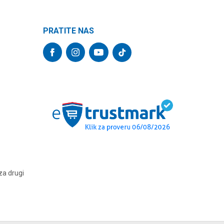
PRATITE NAS
za drugi