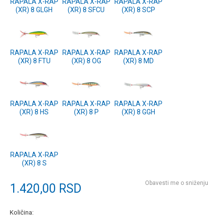
RAPALA X-RAP
RAPALA X-RAP
RAPALA X-RAP
(XR) 8 GLGH
(XR) 8 SFCU
(XR) 8 SCP
RAPALA X-RAP
RAPALA X-RAP
RAPALA X-RAP
(XR) 8 FTU
(XR) 8 OG
(XR) 8 MD
RAPALA X-RAP
RAPALA X-RAP
RAPALA X-RAP
(XR) 8 HS
(XR) 8 P
(XR) 8 GGH
RAPALA X-RAP
(XR) 8 S
Obavesti me o sniženju
1.420,00
RSD
Količina: