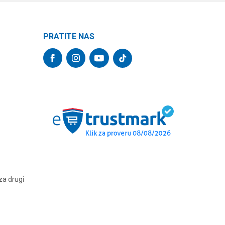
PRATITE NAS
za drugi