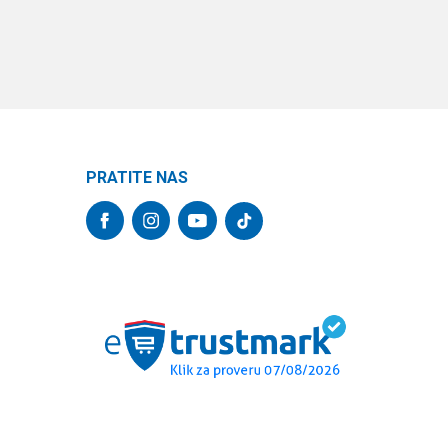
PRATITE NAS