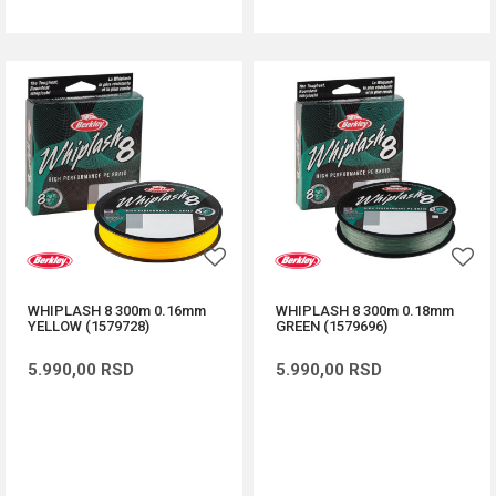
WHIPLASH 8 300m 0.16mm
WHIPLASH 8 300m 0.18mm
YELLOW (1579728)
GREEN (1579696)
5.990,00
RSD
5.990,00
RSD