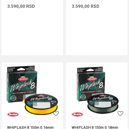
3.590,00
RSD
3.590,00
RSD
DODAJ U KORPU
DODAJ U KORPU
WHIPLASH 8 150m 0.16mm
WHIPLASH 8 150m 0.18mm