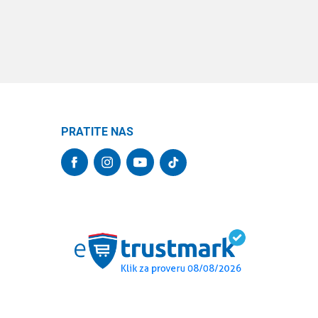
PRATITE NAS