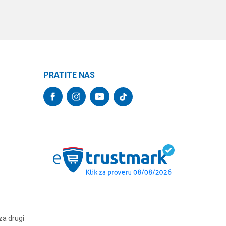
PRATITE NAS
za drugi