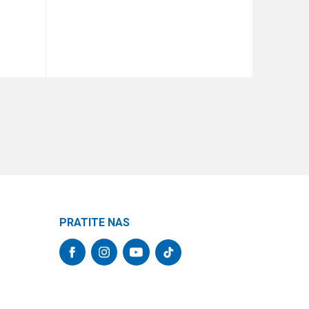
DODAJ U KORPU
PRATITE NAS