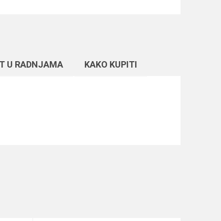
T U RADNJAMA
KAKO KUPITI