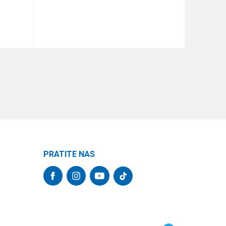
DODAJ U KORPU
PRATITE NAS