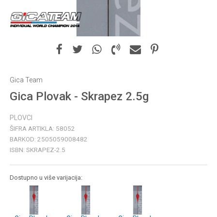
Gica Team
Gica Plovak - Skrapez 2.5g
PLOVCI
ŠIFRA ARTIKLA:
58052
BARKOD:
2505059008482
ISBN:
SKRAPEZ-2.5
Dostupno u više varijacija: