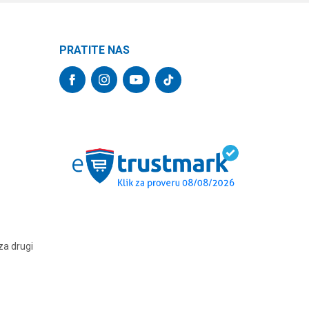
PRATITE NAS
za drugi