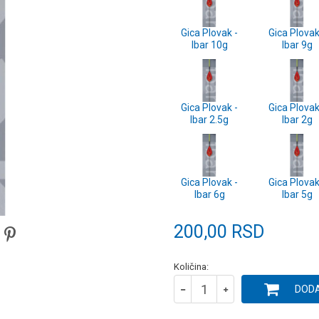
Gica Plovak -
Gica Plovak
Ibar 10g
Ibar 9g
Gica Plovak -
Gica Plovak
Ibar 2.5g
Ibar 2g
Gica Plovak -
Gica Plovak
Ibar 6g
Ibar 5g
200,00
RSD
Količina:
DODA