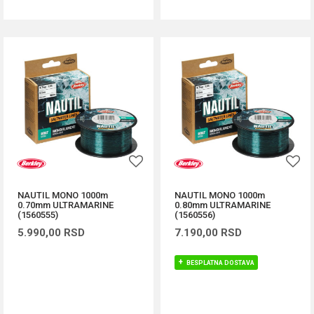
NAUTIL MONO 1000m
NAUTIL MONO 1000m
0.70mm ULTRAMARINE
0.80mm ULTRAMARINE
(1560555)
(1560556)
5.990,00
RSD
7.190,00
RSD
BESPLATNA DOSTAVA