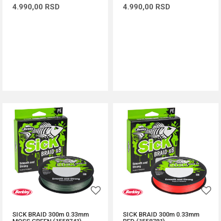
4.990,00
RSD
4.990,00
RSD
DODAJ U KORPU
DODAJ U KORPU
SICK BRAID 300m 0.33mm
SICK BRAID 300m 0.33mm