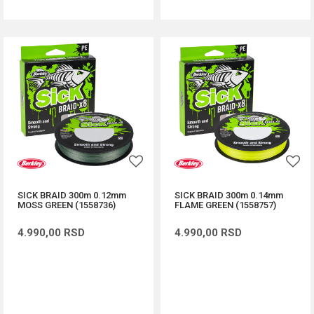
SICK BRAID 300m 0.12mm
SICK BRAID 300m 0.14mm
MOSS GREEN (1558736)
FLAME GREEN (1558757)
4.990,00
RSD
4.990,00
RSD