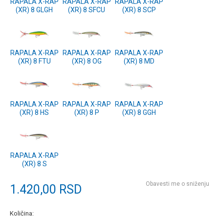
RAPALA X-RAP
RAPALA X-RAP
RAPALA X-RAP
(XR) 8 GLGH
(XR) 8 SFCU
(XR) 8 SCP
RAPALA X-RAP
RAPALA X-RAP
RAPALA X-RAP
(XR) 8 FTU
(XR) 8 OG
(XR) 8 MD
RAPALA X-RAP
RAPALA X-RAP
RAPALA X-RAP
(XR) 8 HS
(XR) 8 P
(XR) 8 GGH
RAPALA X-RAP
(XR) 8 S
Obavesti me o sniženju
1.420,00
RSD
Količina: